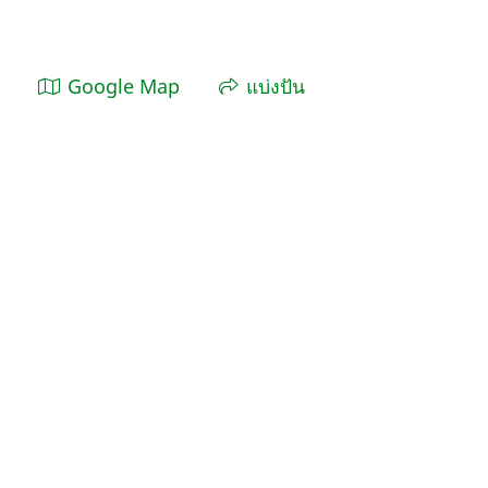
Google Map
แบ่งปัน