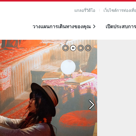
แกลอรี่วิดีโอ
เว็บไซต์การท่องเที่
วางแผนการเดินทางของคุณ
เปิดประสบการ
าย