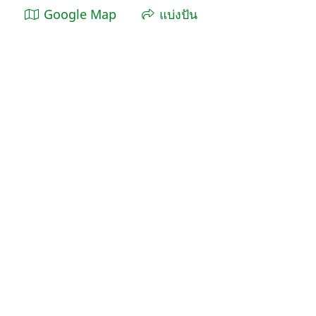
Google Map
แบ่งปัน