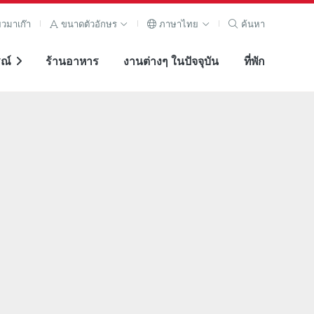
ยวมาเก๊า
ขนาดตัวอักษร
ภาษาไทย
ค้นหา
ณ์
ร้านอาหาร
งานต่างๆ ในปัจจุบัน
ที่พัก