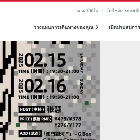
แกลอรี่วิดีโอ
เว็บไซต์การท่องเที่
วางแผนการเดินทางของคุณ
เปิดประสบการ
าย