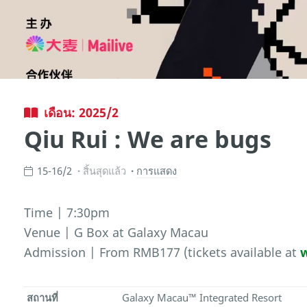
เดือน: 2025/2
Qiu Rui : We are bugs
15-16/2
สิ้นสุดแล้ว
การแสดง
Time | 7:30pm
Venue | G Box at Galaxy Macau
Admission | From RMB177 (tickets available at
สถานที่
Galaxy Macau™ Integrated Resort