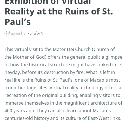
Exhibition of Virtual
Reality at the Ruins of St.
Paul’s
สิ้นสุดแล้ว
งานโชว์
This virtual visit to the Mater Dei Church (Church of
the Mother of God) offers the general public a glimpse
of how the historical structure might have looked in its
heyday, before its destruction by fire. What is left in
real life is the Ruins of St. Paul’s, one of Macao’s most
iconic heritage sites. Virtual reality technology offers a
recreation of the original building, enabling visitors to
immerse themselves in the magnificent architecture of
400 years ago. They can also learn about Macao’s
centuries-old history and its culture of East-West links.