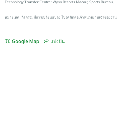
Technology Transfer Centre; Wynn Resorts Macau; Sports Bureau.
หมายเหตุ: กิจกรรมมีการเปลี่ยนแปลง โปรคติดต่อเจ้าหน่วยงานเจ้าของงาน
Google Map
แบ่งปัน