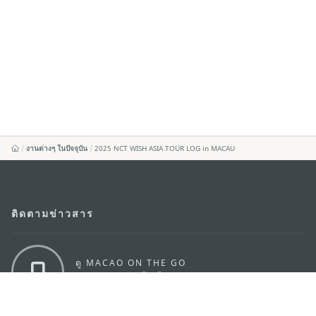
งานต่างๆ ในปัจจุบัน
2025 NCT WISH ASIA TOUR LOG in MACAU
ติดตามข่าวสาร
ดู MACAO ON THE GO
แอพสำหรับมือถือ