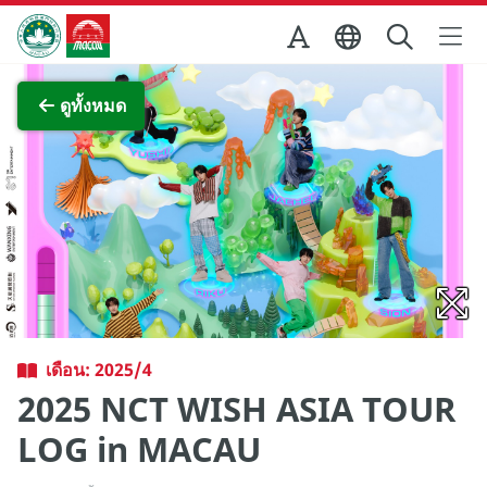
Skip to Main Content
สำนักงานการท่องเที่ยวของรัฐบาลมาเก๊า
ภาพขยาย
ดูทั้งหมด
เดือน: 2025/4
2025 NCT WISH ASIA TOUR
LOG in MACAU