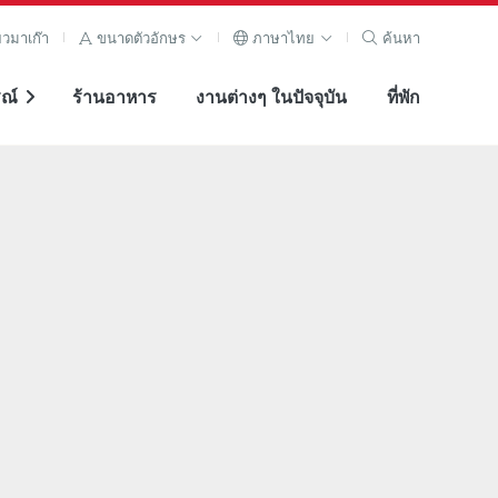
ยวมาเก๊า
ขนาดตัวอักษร
ภาษาไทย
ค้นหา
ณ์
ร้านอาหาร
งานต่างๆ ในปัจจุบัน
ที่พัก