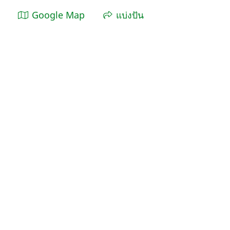
Google Map
แบ่งปัน