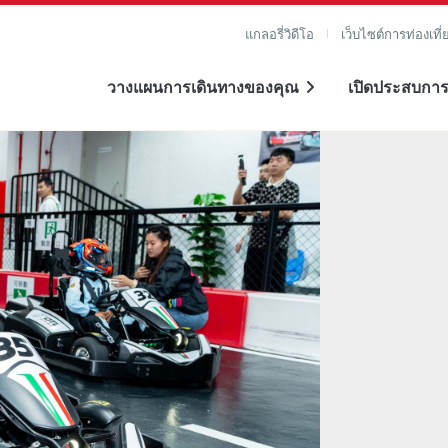
แกลอรี่วิดีโอ
เว็บไซต์การท่องเที่
วางแผนการเดินทางของคุณ
เปิดประสบการ
าย