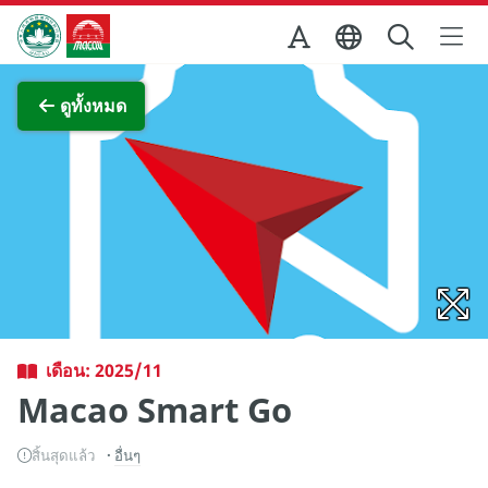
Skip to Main Content
สำนักงานการท่องเที่ยวของรัฐบาลมาเก๊า
ภาพขยาย
ดูทั้งหมด
เดือน: 2025/11
Macao Smart Go
สิ้นสุดแล้ว
อื่นๆ