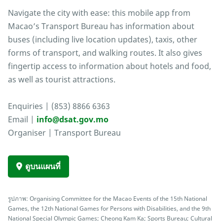
Navigate the city with ease: this mobile app from
Macao’s Transport Bureau has information about
buses (including live location updates), taxis, other
forms of transport, and walking routes. It also gives
fingertip access to information about hotels and food,
as well as tourist attractions.
Enquiries | (853) 8866 6363
Email |
info@dsat.gov.mo
Organiser | Transport Bureau
ดูบนแผนที่
รูปภาพ: Organising Committee for the Macao Events of the 15th National
Games, the 12th National Games for Persons with Disabilities, and the 9th
National Special Olympic Games; Cheong Kam Ka; Sports Bureau; Cultural