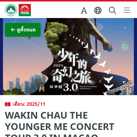
Skip to Main Content
สำนักงานการท่องเที่ยวของรัฐบาลมาเก๊า
ภาพขยาย
ดูทั้งหมด
เดือน: 2025/11
WAKIN CHAU THE
YOUNGER ME CONCERT