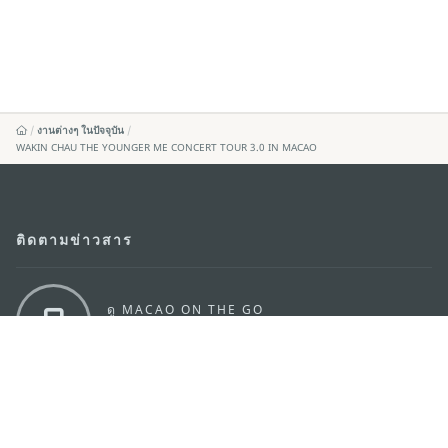
งานต่างๆ ในปัจจุบัน
WAKIN CHAU THE YOUNGER ME CONCERT TOUR 3.0 IN MACAO
ติดตามข่าวสาร
ดู MACAO ON THE GO
แอพสำหรับมือถือ