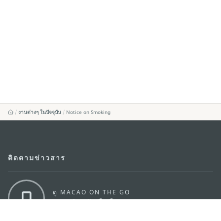
งานต่างๆ ในปัจจุบัน
Notice on Smoking
ติดตามข่าวสาร
ดู MACAO ON THE GO
แอพสำหรับมือถือ