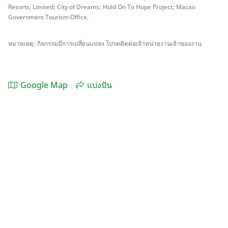
Resorts, Limited; City of Dreams; Hold On To Hope Project; Macao
Government Tourism Office.
หมายเหตุ: กิจกรรมมีการเปลี่ยนแปลง โปรคติดต่อเจ้าหน่วยงานเจ้าของงาน
Google Map
แบ่งปัน