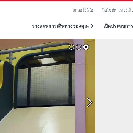
แกลอรี่วิดีโอ
เว็บไซต์การท่องเที่
วางแผนการเดินทางของคุณ
เปิดประสบการ
าย