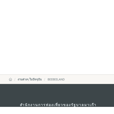
งานต่างๆ ในปัจจุบัน
BEEBEELAND
สำนักงานการท่องเที่ยวของรัฐบาลมาเก๊า