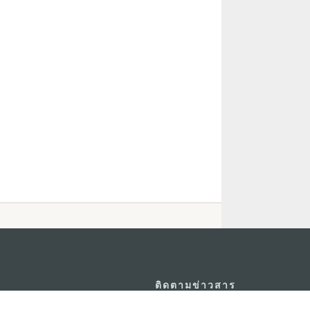
ติดตามข่าวสาร