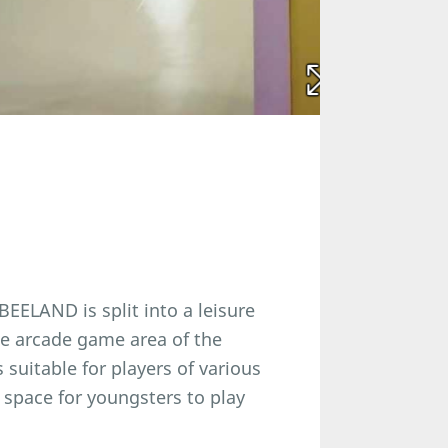
EELAND is split into a leisure
he arcade game area of the
 suitable for players of various
 space for youngsters to play