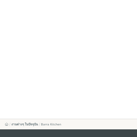
งานต่างๆ ในปัจจุบัน
Barra Kitchen