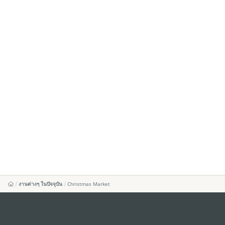
งานต่างๆ ในปัจจุบัน
Christmas Market