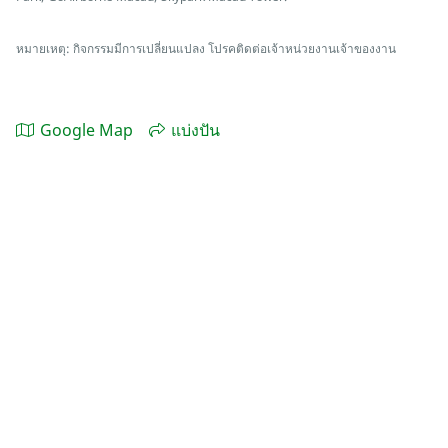
หมายเหตุ: กิจกรรมมีการเปลี่ยนแปลง โปรคติดต่อเจ้าหน่วยงานเจ้าของงาน
Google Map
แบ่งปัน