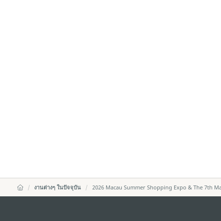
งานต่างๆ ในปัจจุบัน
2026 Macau Summer Shopping Expo & The 7th Mat