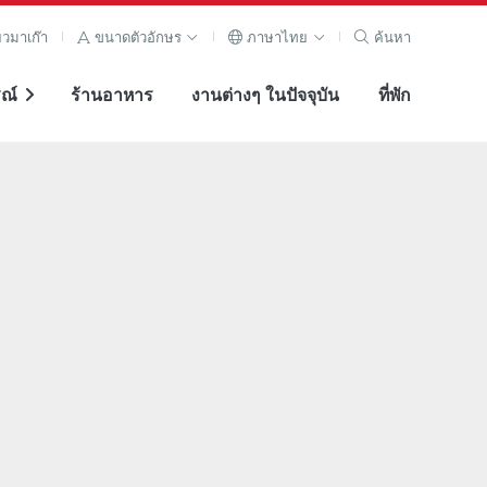
ยวมาเก๊า
ขนาดตัวอักษร
ภาษาไทย
ค้นหา
ณ์
ร้านอาหาร
งานต่างๆ ในปัจจุบัน
ที่พัก