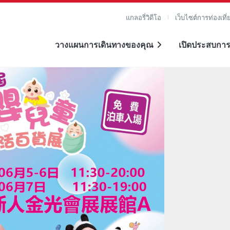
แกลอรี่วิดีโอ
เว็บไซต์การท่องเที่
วางแผนการเดินทางของคุณ
เปิดประสบการ
าย