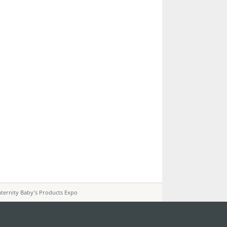
ernity Baby’s Products Expo