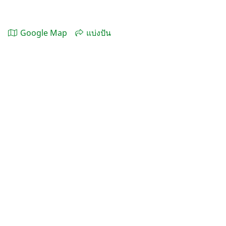
Google Map
แบ่งปัน