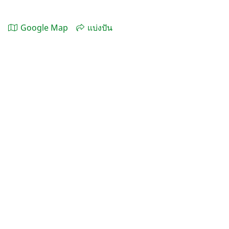
Google Map
แบ่งปัน