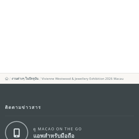
งานต่างๆ ในปัจจุบัน
Vivienne Westwood & Jewellery Exhibition 2026 Macau
ติดตามข่าวสาร
ดู MACAO ON THE GO
แอพสำหรับมือถือ