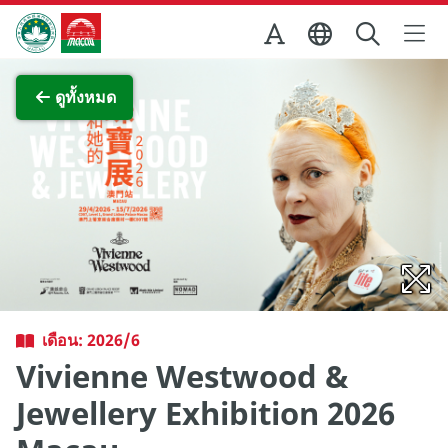
Skip to Main Content
สำนักงานการท่องเที่ยวของรัฐบาลมาเก๊า
ภาพขยาย
ดูทั้งหมด
เดือน: 2026/6
Vivienne Westwood &
Jewellery Exhibition 2026