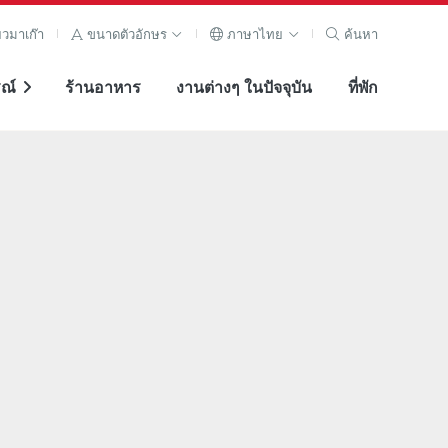
ยวมาเก๊า
ขนาดตัวอักษร
ภาษาไทย
ค้นหา
ณ์
ร้านอาหาร
งานต่างๆ ในปัจจุบัน
ที่พัก