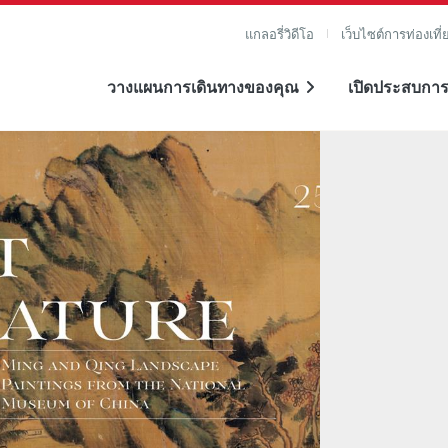
แกลอรี่วิดีโอ
เว็บไซต์การท่องเที่
วางแผนการเดินทางของคุณ
เปิดประสบการ
าย