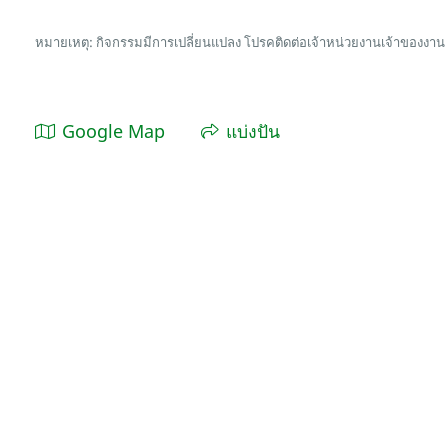
หมายเหตุ: กิจกรรมมีการเปลี่ยนแปลง โปรคติดต่อเจ้าหน่วยงานเจ้าของงาน
Google Map
แบ่งปัน