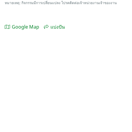
หมายเหตุ: กิจกรรมมีการเปลี่ยนแปลง โปรคติดต่อเจ้าหน่วยงานเจ้าของงาน
Google Map
แบ่งปัน