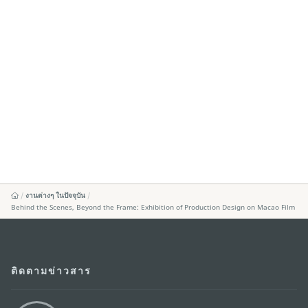
งานต่างๆ ในปัจจุบัน
Behind the Scenes, Beyond the Frame: Exhibition of Production Design on Macao Film
ติดตามข่าวสาร