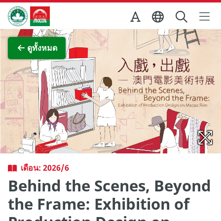
Skip to Main Content
สำนักงานการท่องเที่ยวของรัฐบาลมาเก๊า
ภาพขยาย
ดูทั้งหมด
เดือน: 2026/6
Behind the Scenes, Beyond
the Frame: Exhibition of