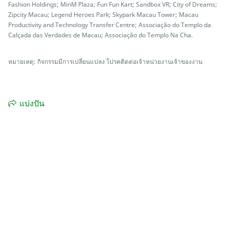
Fashion Holdings; MinM Plaza; Fun Fun Kart; Sandbox VR; City of Dreams;
Zipcity Macau; Legend Heroes Park; Skypark Macau Tower; Macau
Productivity and Technology Transfer Centre; Associação do Templo da
Calçada das Verdades de Macau; Associação do Templo Na Cha.
หมายเหตุ: กิจกรรมมีการเปลี่ยนแปลง โปรคติดต่อเจ้าหน่วยงานเจ้าของงาน
แบ่งปัน