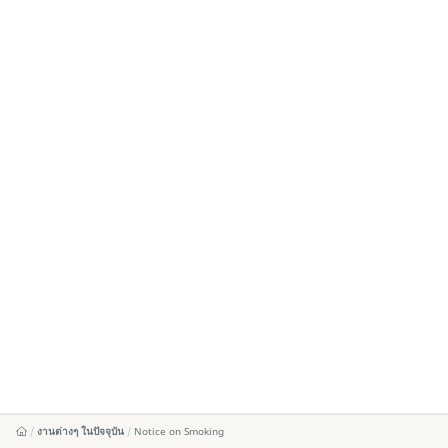
งานต่างๆ ในปัจจุบัน
Notice on Smoking