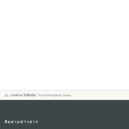
งานต่างๆ ในปัจจุบัน
Fun Fishing Boat Cruise
ติดตามข่าวสาร