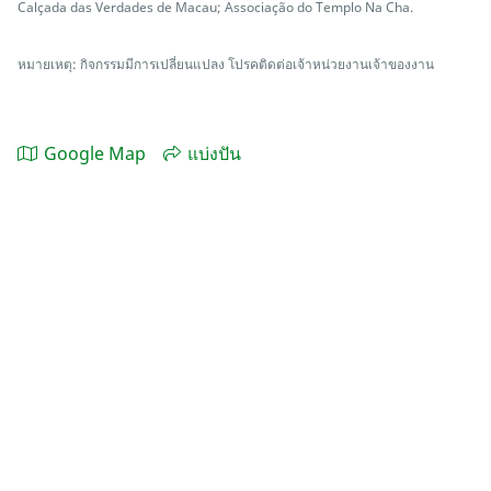
Calçada das Verdades de Macau; Associação do Templo Na Cha.
หมายเหตุ: กิจกรรมมีการเปลี่ยนแปลง โปรคติดต่อเจ้าหน่วยงานเจ้าของงาน
Google Map
แบ่งปัน