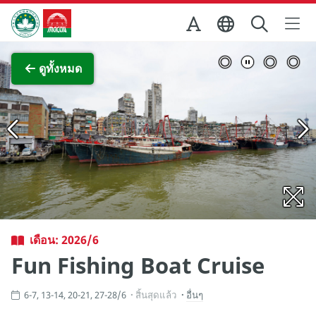
Skip to Main Content
สำนักงานการท่องเที่ยวของรัฐบาลมาเก๊า
ภาพขยาย
ดูทั้งหมด
เดือน: 2026/6
Fun Fishing Boat Cruise
6-7, 13-14, 20-21, 27-28/6
สิ้นสุดแล้ว
อื่นๆ