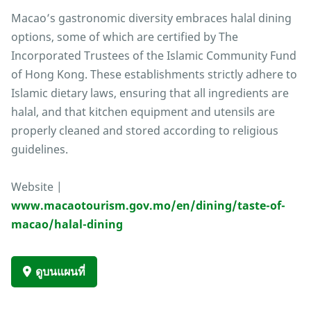
Macao’s gastronomic diversity embraces halal dining
options, some of which are certified by The
Incorporated Trustees of the Islamic Community Fund
of Hong Kong. These establishments strictly adhere to
Islamic dietary laws, ensuring that all ingredients are
halal, and that kitchen equipment and utensils are
properly cleaned and stored according to religious
guidelines.
Website |
www.macaotourism.gov.mo/en/dining/taste-of-
macao/halal-dining
ดูบนแผนที่