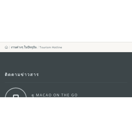
งานต่างๆ ในปัจจุบัน
Tourism Hotline
ติดตามข่าวสาร
ดู MACAO ON THE GO
แอพสำหรับมือถือ