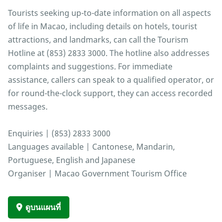
Tourists seeking up-to-date information on all aspects
of life in Macao, including details on hotels, tourist
attractions, and landmarks, can call the Tourism
Hotline at (853) 2833 3000. The hotline also addresses
complaints and suggestions. For immediate
assistance, callers can speak to a qualified operator, or
for round-the-clock support, they can access recorded
messages.
Enquiries | (853) 2833 3000
Languages available | Cantonese, Mandarin,
Portuguese, English and Japanese
Organiser | Macao Government Tourism Office
ดูบนแผนที่