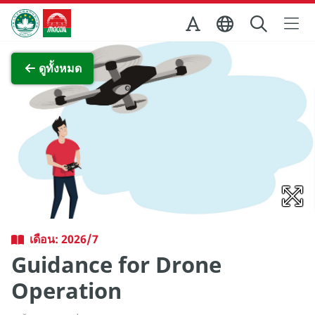
Skip to Main Content
สำนักงานการท่องเที่ยวของรัฐบาลมาเก๊า
ภาพขยาย
ดูทั้งหมด
เดือน: 2026/7
Guidance for Drone
Operation