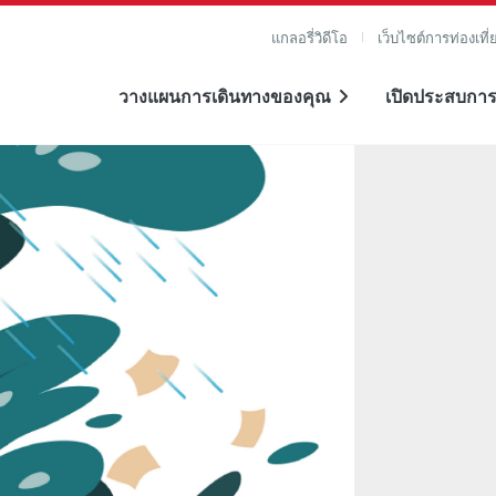
แกลอรี่วิดีโอ
เว็บไซต์การท่องเที่
วางแผนการเดินทางของคุณ
เปิดประสบการ
าย