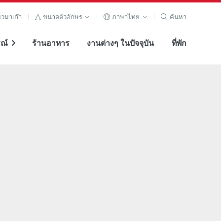
ยวมาเก๊า
ขนาดตัวอักษร
ภาษาไทย
ค้นหา
ณ์
ร้านอาหาร
งานต่างๆ ในปัจจุบัน
ที่พัก