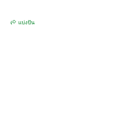
แบ่งปัน