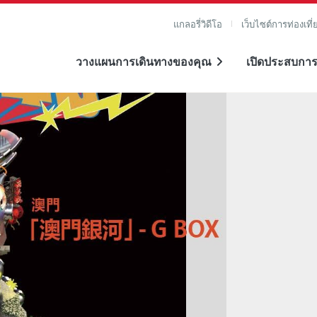
แกลอรี่วิดีโอ
เว็บไซต์การท่องเที่
วางแผนการเดินทางของคุณ
เปิดประสบการ
าย