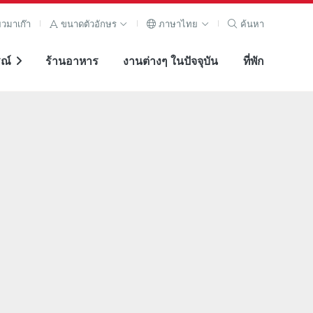
ยวมาเก๊า
ขนาดตัวอักษร
ภาษาไทย
ค้นหา
ณ์
ร้านอาหาร
งานต่างๆ ในปัจจุบัน
ที่พัก