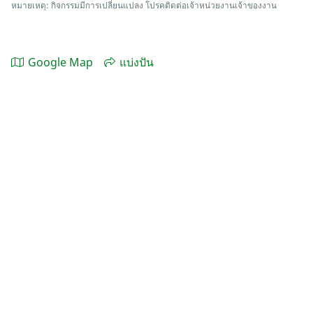
หมายเหตุ: กิจกรรมมีการเปลี่ยนแปลง โปรคติดต่อเจ้าหน่วยงานเจ้าของงาน
Google Map
แบ่งปัน