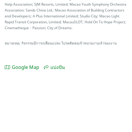
Help Association; SJM Resorts, Limited; Macao Youth Symphony Orchestra
Association; Sands China Ltd.; Macao Association of Building Contractors
and Developers; A Plus International Limited; Studio City; Macao Light
Rapid Transit Corporation, Limited; MacauSLOT; Hold On To Hope Project;
Cinematheque・Passion; City of Dreams.
หมายเหตุ: กิจกรรมมีการเปลี่ยนแปลง โปรคติดต่อเจ้าหน่วยงานเจ้าของงาน
Google Map
แบ่งปัน