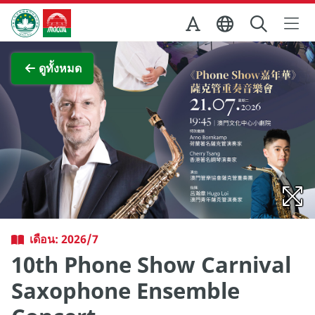
Skip to Main Content
สำนักงานการท่องเที่ยวของรัฐบาลมาเก๊า
ภาพขยาย
ดูทั้งหมด
เดือน: 2026/7
10th Phone Show Carnival
Saxophone Ensemble