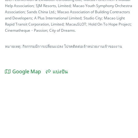
Help Association; SJM Resorts, Limited; Macao Youth Symphony Orchestra
Association; Sands China Ltd.; Macao Association of Building Contractors
and Developers; A Plus International Limited; Studio City; Macao Light
Rapid Transit Corporation, Limited; MacauSLOT; Hold On To Hope Project;
Cinematheque・Passion; City of Dreams.
หมายเหตุ: กิจกรรมมีการเปลี่ยนแปลง โปรคติดต่อเจ้าหน่วยงานเจ้าของงาน
Google Map
แบ่งปัน