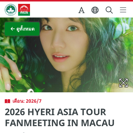
Skip to Main Content
สำนักงานการท่องเที่ยวของรัฐบาลมาเก๊า
ภาพขยาย
ดูทั้งหมด
เดือน: 2026/7
2026 HYERI ASIA TOUR
FANMEETING
IN MACAU