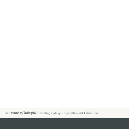
งานต่างๆ ในปัจจุบัน
Dazzling Galaxy – Crystalline Art Exhibition