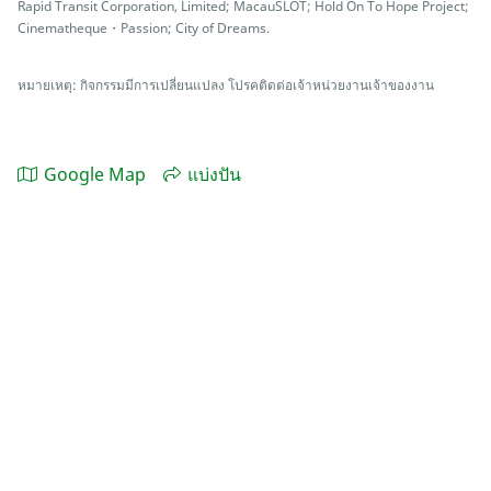
Rapid Transit Corporation, Limited; MacauSLOT; Hold On To Hope Project;
Cinematheque・Passion; City of Dreams.
หมายเหตุ: กิจกรรมมีการเปลี่ยนแปลง โปรคติดต่อเจ้าหน่วยงานเจ้าของงาน
Google Map
แบ่งปัน