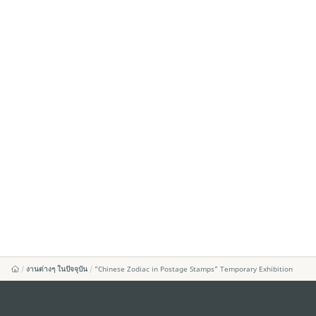
งานต่างๆ ในปัจจุบัน
“Chinese Zodiac in Postage Stamps” Temporary Exhibition