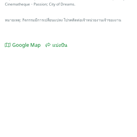
Cinematheque・Passion; City of Dreams.
หมายเหตุ: กิจกรรมมีการเปลี่ยนแปลง โปรคติดต่อเจ้าหน่วยงานเจ้าของงาน
Google Map
แบ่งปัน