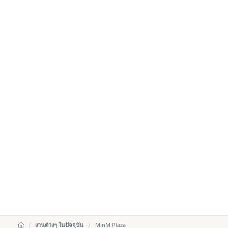
งานต่างๆ ในปัจจุบัน
MinM Plaza