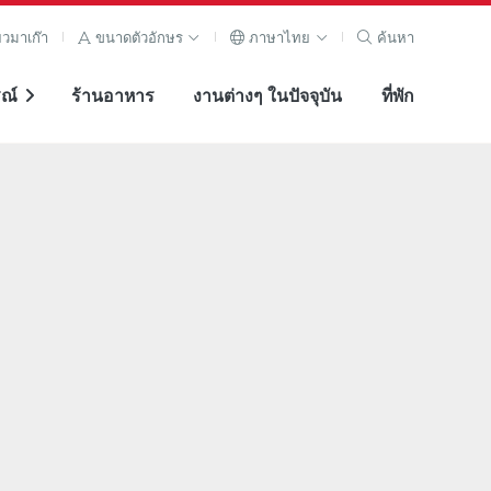
ยวมาเก๊า
ขนาดตัวอักษร
ภาษาไทย
ค้นหา
ณ์
ร้านอาหาร
งานต่างๆ ในปัจจุบัน
ที่พัก