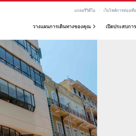
แกลอรี่วิดีโอ
เว็บไซต์การท่องเที่
วางแผนการเดินทางของคุณ
เปิดประสบการ
าย