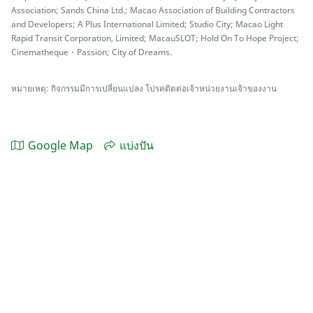
Association; Sands China Ltd.; Macao Association of Building Contractors
and Developers; A Plus International Limited; Studio City; Macao Light
Rapid Transit Corporation, Limited; MacauSLOT; Hold On To Hope Project;
Cinematheque・Passion; City of Dreams.
หมายเหตุ: กิจกรรมมีการเปลี่ยนแปลง โปรคติดต่อเจ้าหน่วยงานเจ้าของงาน
Google Map
แบ่งปัน