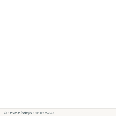
งานต่างๆ ในปัจจุบัน
ZIPCITY MACAU