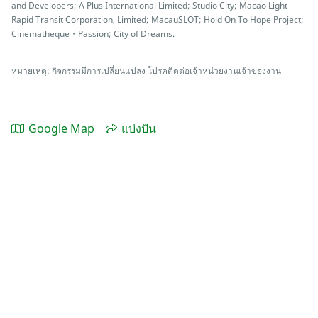
and Developers; A Plus International Limited; Studio City; Macao Light
Rapid Transit Corporation, Limited; MacauSLOT; Hold On To Hope Project;
Cinematheque・Passion; City of Dreams.
หมายเหตุ: กิจกรรมมีการเปลี่ยนแปลง โปรคติดต่อเจ้าหน่วยงานเจ้าของงาน
Google Map
แบ่งปัน