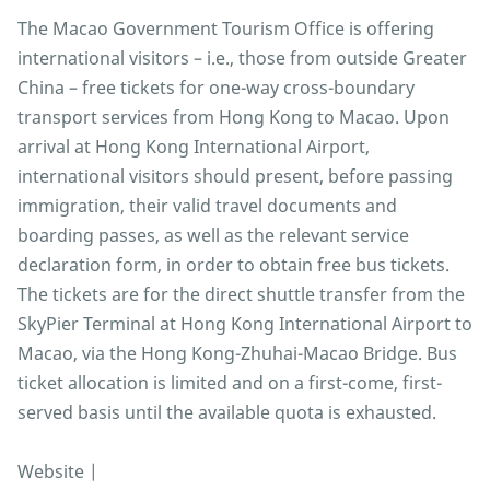
The Macao Government Tourism Office is offering
international visitors – i.e., those from outside Greater
China – free tickets for one-way cross-boundary
transport services from Hong Kong to Macao. Upon
arrival at Hong Kong International Airport,
international visitors should present, before passing
immigration, their valid travel documents and
boarding passes, as well as the relevant service
declaration form, in order to obtain free bus tickets.
The tickets are for the direct shuttle transfer from the
SkyPier Terminal at Hong Kong International Airport to
Macao, via the Hong Kong-Zhuhai-Macao Bridge. Bus
ticket allocation is limited and on a first-come, first-
served basis until the available quota is exhausted.
Website |