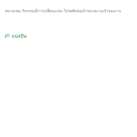
หมายเหตุ: กิจกรรมมีการเปลี่ยนแปลง โปรคติดต่อเจ้าหน่วยงานเจ้าของงาน
แบ่งปัน