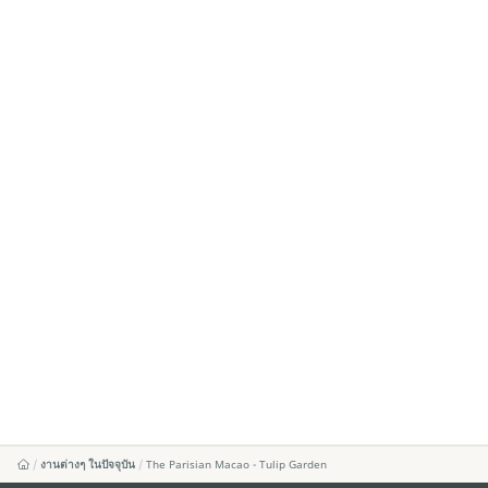
งานต่างๆ ในปัจจุบัน
The Parisian Macao - Tulip Garden