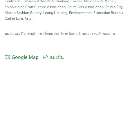
Centro de Cultura e Artes Performativas Cardeal Newman de Macau,
Shipbuilding Craft Culture Association, Route Arts Association, Studio City,
Macao Fashion Gallery, Leong Un Leng, Environmental Protection Bureau,
Cathie Lam, Artelli
หมายเหตุ: กิจกรรมมีการเปลี่ยนแปลง โปรคติดต่อเจ้าหน่วยงานเจ้าของงาน
Google Map
แบ่งปัน