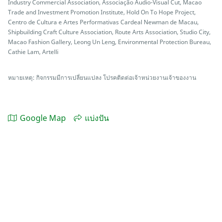
Industry Commercial Association, Associação Audio-Visual Cut, Macao
Trade and Investment Promotion Institute, Hold On To Hope Project,
Centro de Cultura e Artes Performativas Cardeal Newman de Macau,
Shipbuilding Craft Culture Association, Route Arts Association, Studio City,
Macao Fashion Gallery, Leong Un Leng, Environmental Protection Bureau,
Cathie Lam, Artelli
หมายเหตุ: กิจกรรมมีการเปลี่ยนแปลง โปรคติดต่อเจ้าหน่วยงานเจ้าของงาน
Google Map
แบ่งปัน