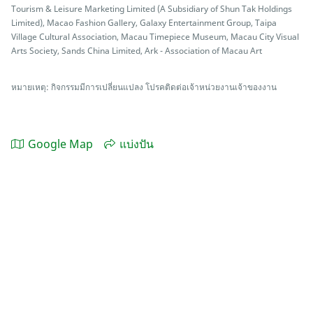
Tourism & Leisure Marketing Limited (A Subsidiary of Shun Tak Holdings
Limited), Macao Fashion Gallery, Galaxy Entertainment Group, Taipa
Village Cultural Association, Macau Timepiece Museum, Macau City Visual
Arts Society, Sands China Limited, Ark - Association of Macau Art
หมายเหตุ: กิจกรรมมีการเปลี่ยนแปลง โปรคติดต่อเจ้าหน่วยงานเจ้าของงาน
Google Map
แบ่งปัน