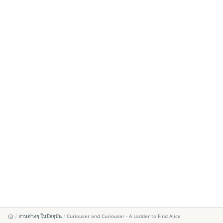
งานต่างๆ ในปัจจุบัน
Curiouser and Curiouser - A Ladder to Find Alice