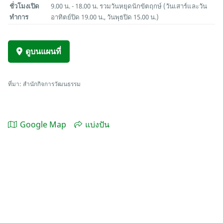
ชั่วโมงเปิด
9.00 น. - 18.00 น. รวมวันหยุดนักขัตฤกษ์ (วันเสาร์และวัน
ทำการ
อาทิตย์ปิด 19.00 น., วันพุธปิด 15.00 น.)
ดูบนแผนที่
ที่มา: สำนักกิจการวัฒนธรรม
Google Map
แบ่งปัน