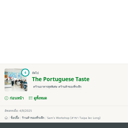
6
ถัดไป
The Portuguese Taste
#ร้านอาหารสุดพิเศษ
#ร้านค้าของที่ระลึก
ก่อนหน้า
ดูทั้งหมด
อัพเดทเมื่อ: 4/8/2025
ช็อปปิ้ง
ร้านค้าของที่ระลึก
Sam’s Workshop (สาขา Taipa Iec Long)