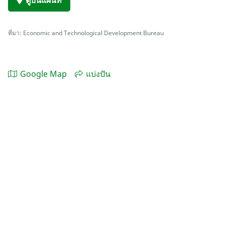
ดูบนแผนที่
ที่มา: Economic and Technological Development Bureau
Google Map
แบ่งปัน