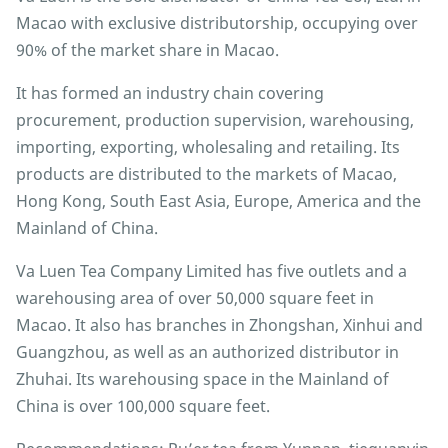
Macao with exclusive distributorship, occupying over
90% of the market share in Macao.
It has formed an industry chain covering
procurement, production supervision, warehousing,
importing, exporting, wholesaling and retailing. Its
products are distributed to the markets of Macao,
Hong Kong, South East Asia, Europe, America and the
Mainland of China.
Va Luen Tea Company Limited has five outlets and a
warehousing area of over 50,000 square feet in
Macao. It also has branches in Zhongshan, Xinhui and
Guangzhou, as well as an authorized distributor in
Zhuhai. Its warehousing space in the Mainland of
China is over 100,000 square feet.