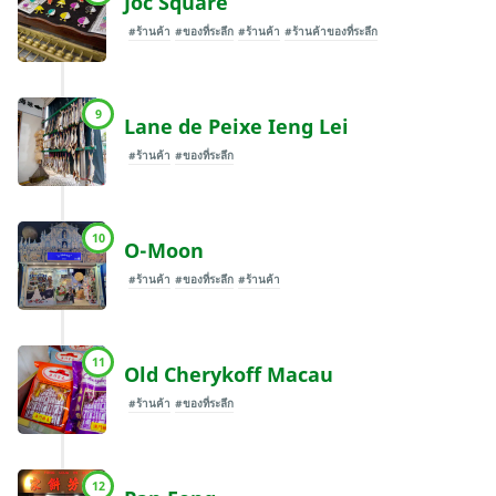
Joc Square
#ร้านค้า
#ของที่ระลึก
#ร้านค้า
#ร้านค้าของที่ระลึก
9
Lane de Peixe Ieng Lei
#ร้านค้า
#ของที่ระลึก
10
O-Moon
#ร้านค้า
#ของที่ระลึก
#ร้านค้า
11
Old Cherykoff Macau
#ร้านค้า
#ของที่ระลึก
12