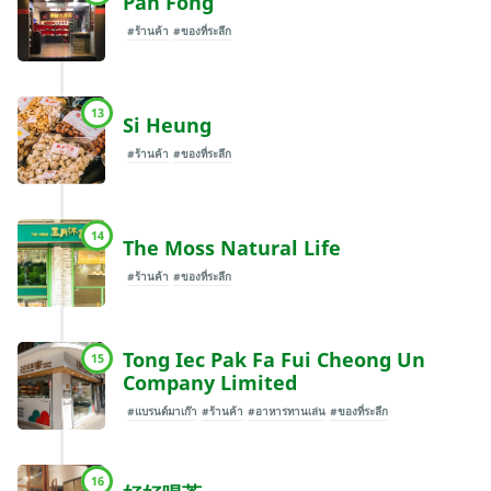
Pan Fong
#ร้านค้า
#ของที่ระลึก
13
Si Heung
#ร้านค้า
#ของที่ระลึก
14
The Moss Natural Life
#ร้านค้า
#ของที่ระลึก
Tong Iec Pak Fa Fui Cheong Un
15
Company Limited
#แบรนด์มาเก๊า
#ร้านค้า
#อาหารทานเล่น
#ของที่ระลึก
16