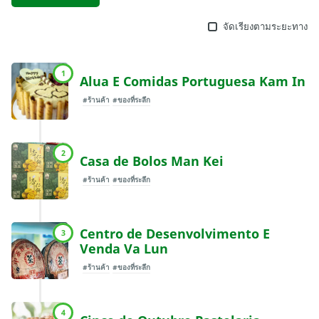
จัดเรียงตามระยะทาง
1
Alua E Comidas Portuguesa Kam In
#ร้านค้า
#ของที่ระลึก
2
Casa de Bolos Man Kei
#ร้านค้า
#ของที่ระลึก
Centro de Desenvolvimento E
3
Venda Va Lun
#ร้านค้า
#ของที่ระลึก
4