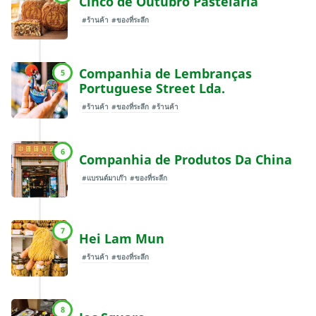
Cinco de Outubro Pastelaria
#ร้านค้า
#ของที่ระลึก
Companhia de Lembranças
5
Portuguese Street Lda.
#ร้านค้า
#ของที่ระลึก
#ร้านค้า
6
Companhia de Produtos Da China
#แบรนด์มาเก๊า
#ของที่ระลึก
7
Hei Lam Mun
#ร้านค้า
#ของที่ระลึก
8