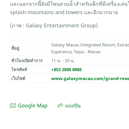
และนอกจากนี้ยังมีโซนสวนน้ำสำหรับเด็กที่มีเครื่องเล่น
splash mountains and towers และอีกมากมาย
(ภาพ : Galaxy Entertainment Group)
Galaxy Macau Integrated Resort, Estra
ที่อยู่
Esperanca, Taipa , Macao
ชั่วโมงเปิดทำการ
11 น. - 20 น.
โทรศัพท์
+853 2888 0888
เว็บไซต์
www.galaxymacau.com/grand-reso
Google Map
แบ่งปัน