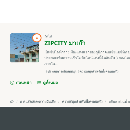
ถัดไป
4
ZIPCITY มาเก๊า
เป็นซิปไลน์กลางเมืองแห่งแรกของภูมิภาคเอเชียแปซิฟิก 
ประกอบเพิ่มความเร้าใจ ซิปไลน์แห่งนี้ติดอันดับ 3 ของโ
ภายใน...
#ประสบการณ์แสนสนุก
#ความสนุกสำหรับทั้งครอบครัว
ก่อนหน้า
ดูทั้งหมด
การแสดงและความบันเทิง
ความสนุกสำหรับทั้งครอบครัว
อภิมหาสวนน้ำ