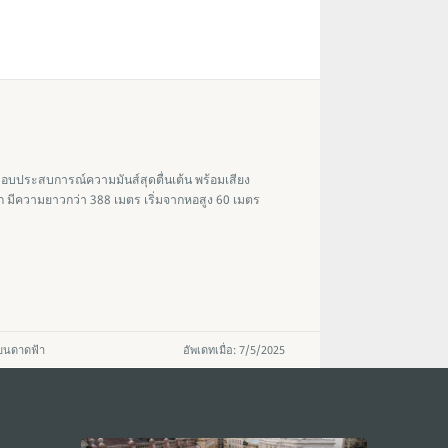
มอบประสบการณ์ความมันส์สุดตื่นเต้น พร้อมเสียง
ลก มีความยาวกว่า 388 เมตร เริ่มจากหอสูง 60 เมตร
บนดาดฟ้า
อัพเดทเมื่อ: 7/5/2025