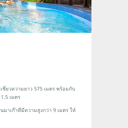
เชี่ยวความยาว 575 เมตร พร้อมกับ
 1.5 เมตร
ในมาเก๊าที่มีความสูงกว่า 9 เมตร ให้