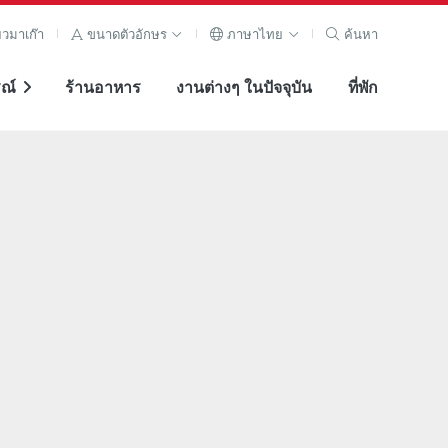
ยวมาเก๊า
ขนาดตัวอักษร
ภาษาไทย
ค้นหา
ณ์
ร้านอาหาร
งานต่างๆ ในปัจจุบัน
ที่พัก