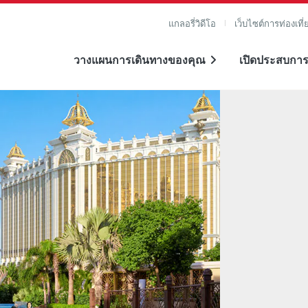
แกลอรี่วิดีโอ
เว็บไซต์การท่องเที่
วางแผนการเดินทางของคุณ
เปิดประสบการ
าย