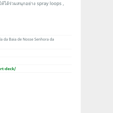
ให้ได้ร่วมสนุกอย่าง spray loops ,
da da Baia de Nosse Senhora da
rt-deck/