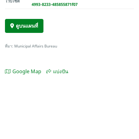
เว็บไซต์
4993-8233-485855871f07
ดูบนแผนที่
ที่มา: Municipal Affairs Bureau
Google Map
แบ่งปัน