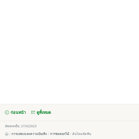
ก่อนหน้า
ดูทั้งหมด
อัพเดทเมื่อ: 27/4/2023
การแสดงและความบันเทิง
การชมดอกไม้
ต้นไหมขัดฟัน