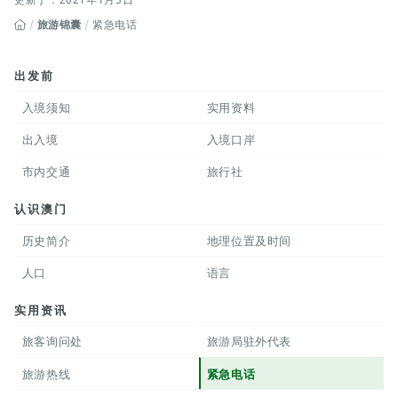
旅游锦囊
紧急电话
出发前
入境须知
实用资料
出入境
入境口岸
市内交通
旅行社
认识澳门
历史简介
地理位置及时间
人口
语言
实用资讯
旅客询问处
旅游局驻外代表
旅游热线
紧急电话