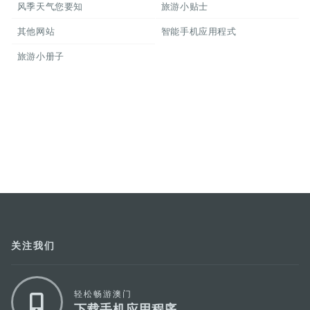
风季天气您要知
旅游小贴士
其他网站
智能手机应用程式
旅游小册子
关注我们
轻松畅游澳门
下载手机应用程序