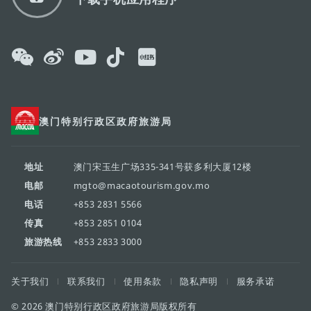
澳门特别行政区政府旅游局
地址
澳门宋玉生广场335-341号获多利大厦12楼
电邮
mgto@macaotourism.gov.mo
电话
+853 2831 5566
传真
+853 2851 0104
旅游热线
+853 2833 3000
关于我们
联系我们
使用条款
隐私声明
服务承诺
© 2026 澳门特别行政区政府旅游局版权所有