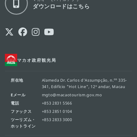
ダウンロードはこちら
マカオ政府観光局
os
所在地
Alameda Dr. Carlos d'Assumpção, n.
335-
341, Edifício "Hot Line", 12º andar, Macau
Eメール
mgto@macaotourism.gov.mo
電話
+853 2831 5566
ファックス
+853 2851 0104
ツーリズム・
+853 2833 3000
ホットライン