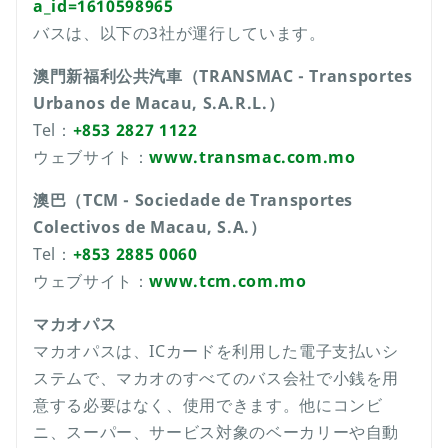
a_id=1610598965
バスは、以下の3社が運行しています。
澳門新福利公共汽車（TRANSMAC - Transportes
Urbanos de Macau, S.A.R.L.）
Tel：
+853 2827 1122
ウェブサイト：
www.transmac.com.mo
澳巴（
TCM - Sociedade de Transportes
Colectivos de Macau, S.A.
）
Tel：
+853 2885 0060
ウェブサイト：
www.tcm.com.mo
マカオパス
マカオパスは、ICカードを利用した電子支払いシ
ステムで、マカオのすべてのバス会社で小銭を用
意する必要はなく、使用できます。他にコンビ
ニ、スーパー、サービス対象のベーカリーや自動