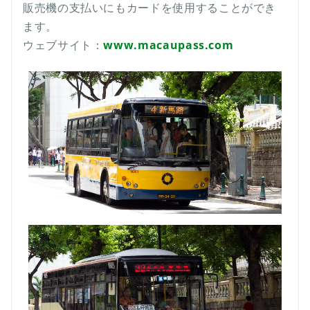
販売機の支払いにもカードを使用することができ
ます。
ウェブサイト：
www.macaupass.com