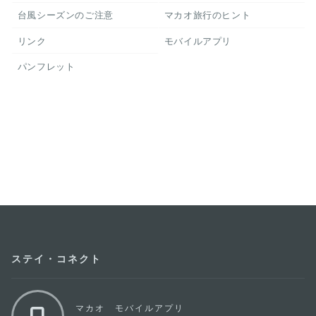
台風シーズンのご注意
マカオ旅行のヒント
リンク
モバイルアプリ
パンフレット
ステイ・コネクト
マカオ モバイルアプリ