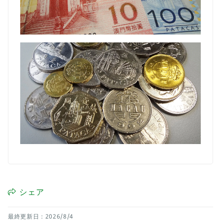
シェア
最終更新日：2026/8/4