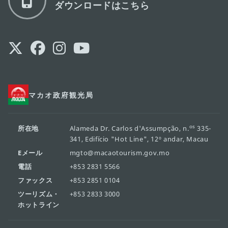
ダウンロードはこちら
マカオ政府観光局
os
所在地
Alameda Dr. Carlos d'Assumpção, n.
335-
341, Edifício "Hot Line", 12º andar, Macau
Eメール
mgto@macaotourism.gov.mo
電話
+853 2831 5566
ファックス
+853 2851 0104
ツーリズム・
+853 2833 3000
ホットライン