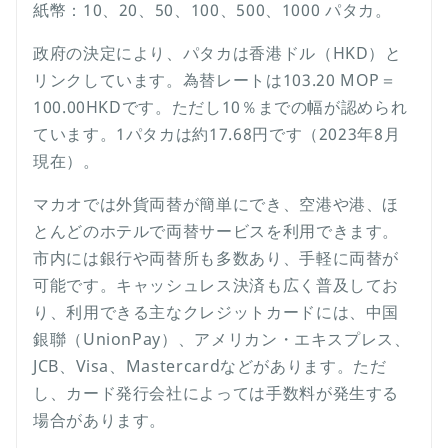
紙幣：10、20、50、100、500、1000 パタカ。
政府の決定により、パタカは香港ドル（HKD）と
リンクしています。為替レートは103.20 MOP＝
100.00HKDです。ただし10％までの幅が認められ
ています。1パタカは約17.68円です（2023年8月
現在）。
マカオでは外貨両替が簡単にでき、空港や港、ほ
とんどのホテルで両替サービスを利用できます。
市内には銀行や両替所も多数あり、手軽に両替が
可能です。キャッシュレス決済も広く普及してお
り、利用できる主なクレジットカードには、中国
銀聯（UnionPay）、アメリカン・エキスプレス、
JCB、Visa、Mastercardなどがあります。ただ
し、カード発行会社によっては手数料が発生する
場合があります。