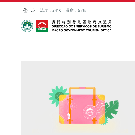
跳至主内容
温度：
34°C
湿度：
57%
澳门特别行政区政府旅游局