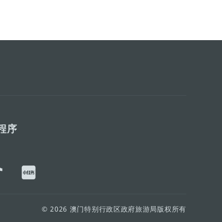
程序
© 2026 澳门特别行政区政府旅游局版权所有