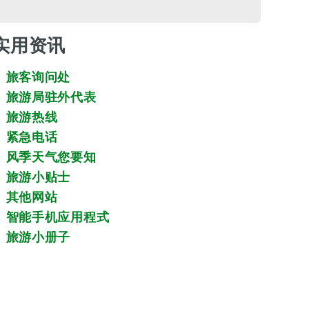
实用资讯
旅客询问处
旅游局驻外代表
旅游热线
紧急电话
风季天气您要知
旅游小贴士
其他网站
智能手机应用程式
旅游小册子