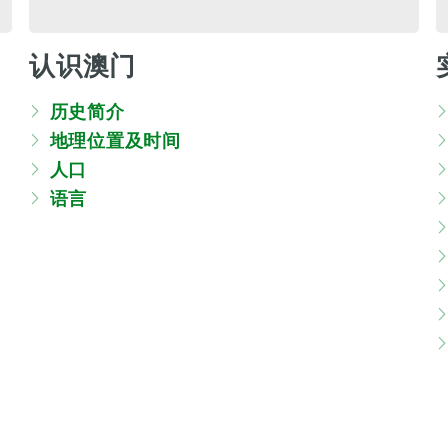
认识澳门
历史简介
地理位置及时间
人口
语言