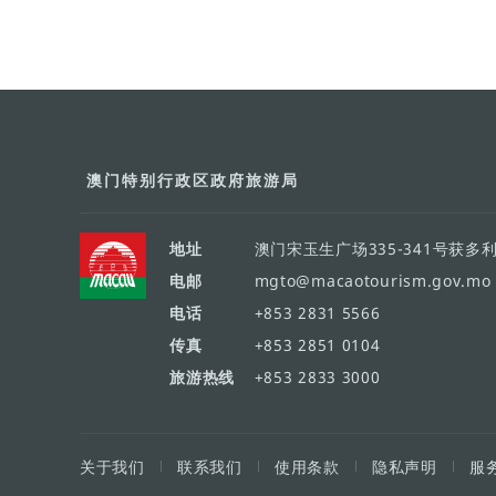
澳门特别行政区政府旅游局
地址
澳门宋玉生广场335-341号获多
电邮
mgto@macaotourism.gov.mo
电话
+853 2831 5566
传真
+853 2851 0104
旅游热线
+853 2833 3000
关于我们
联系我们
使用条款
隐私声明
服