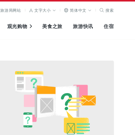
旅游局网站
文字大小
简体中文
搜索
观光购物
美食之旅
旅游快讯
住宿