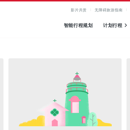
影片共赏
无障碍旅游指南
智能行程规划
计划行程