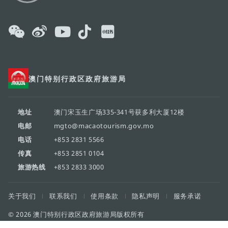
澳门特别行政区政府旅游局
地址
澳门宋玉生广场335-341号获多利大厦12楼
电邮
mgto@macaotourism.gov.mo
电话
+853 2831 5566
传真
+853 2851 0104
旅游热线
+853 2833 3000
关于我们
联系我们
使用条款
隐私声明
服务承诺
© 2026 澳门特别行政区政府旅游局版权所有