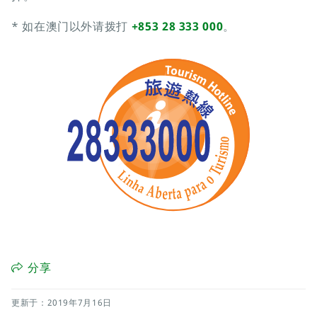
* 如在澳门以外请拨打
+853 28 333 000
。
分享
更新于：2019年7月16日