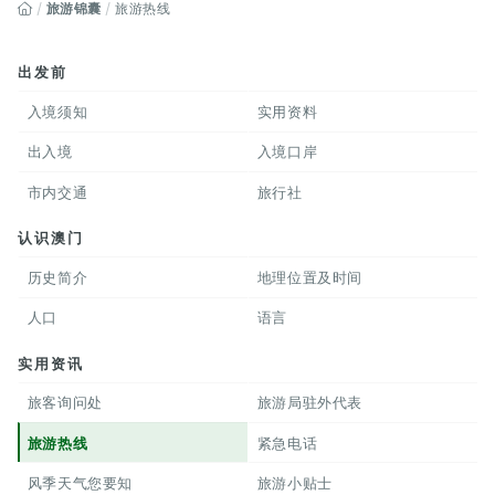
旅游锦囊
旅游热线
出发前
入境须知
实用资料
出入境
入境口岸
市内交通
旅行社
认识澳门
历史简介
地理位置及时间
人口
语言
实用资讯
旅客询问处
旅游局驻外代表
旅游热线
紧急电话
风季天气您要知
旅游小贴士