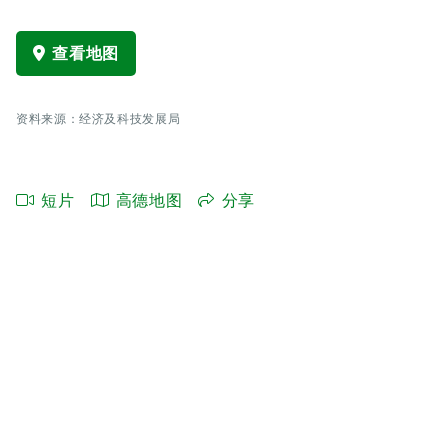
查看地图
资料来源：经济及科技发展局
短片
高德地图
分享