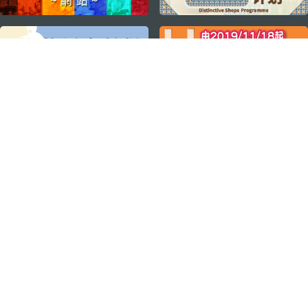
关注我们
轻松畅游澳门
下载手机应用程序
澳门特别行政区政府旅游局