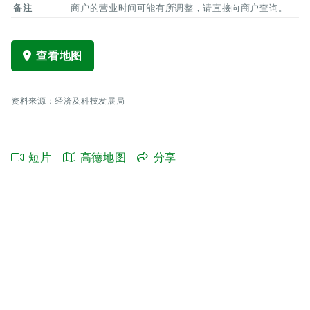
备注
商户的营业时间可能有所调整，请直接向商户查询。
查看地图
资料来源：经济及科技发展局
短片
高德地图
分享