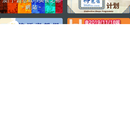
关注我们
轻松畅游澳门
下载手机应用程序